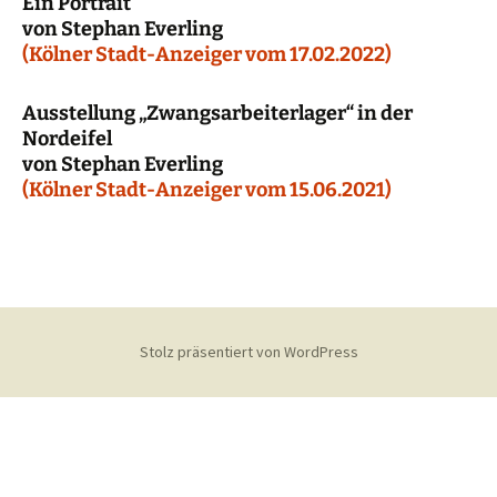
Ein Portrait
von Stephan Everling
(Kölner Stadt-Anzeiger vom 17.02.2022)
Ausstellung „Zwangsarbeiterlager“ in der
Nordeifel
von Stephan Everling
(Kölner Stadt-Anzeiger vom 15.06.2021)
Stolz präsentiert von WordPress